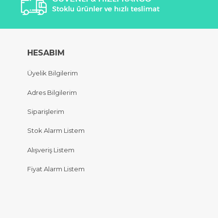
HESABIM
Üyelik Bilgilerim
Adres Bilgilerim
Siparişlerim
Stok Alarm Listem
Alışveriş Listem
Fiyat Alarm Listem