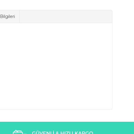
ilgileri