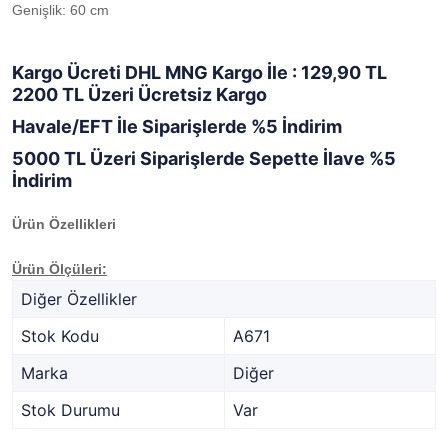
Genişlik: 60 cm
Kargo Ücreti DHL MNG Kargo İle : 129,90 TL
2200 TL Üzeri Ücretsiz Kargo
Havale/EFT İle Siparişlerde %5 İndirim
5000 TL Üzeri Siparişlerde Sepette İlave %5
İndirim
Ürün Özellikleri
Ürün Ölçüleri:
Diğer Özellikler
Stok Kodu
A671
Marka
Diğer
Stok Durumu
Var