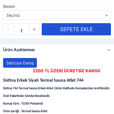
Beden
Ürün Açıklaması
Satıcıya Danış
2200 TL ÜZERİ ÜCRETSİZ KARGO
Sistina Erkek Siyah Termal Sauna Atlet 744
Sistina 744 Termal Sauna Erkek Atlet Üstün Kalitede Kumaşlardan üretilmiştir.
Özel Paketinde Gönderilmektedir.
Kumaş türü : %100 Polyamid
Ürün içeriği : Termal Sauna Atlet