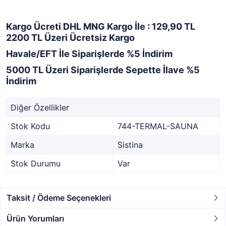
Kargo Ücreti DHL MNG Kargo İle : 129,90 TL
2200 TL Üzeri Ücretsiz Kargo
Havale/EFT İle Siparişlerde %5 İndirim
5000 TL Üzeri Siparişlerde Sepette İlave %5
İndirim
Diğer Özellikler
Stok Kodu
744-TERMAL-SAUNA
Marka
Sistina
Stok Durumu
Var
Taksit / Ödeme Seçenekleri
Ürün Yorumları