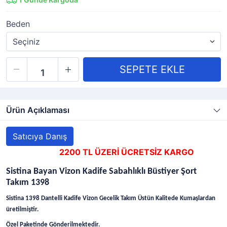
Beden
Ürün Açıklaması
Satıcıya Danış
2200 TL ÜZERİ ÜCRETSİZ KARGO
Sistina Bayan Vizon Kadife Sabahlıklı Büstiyer Şort
Takım 1398
Sistina 1398 Dantelli Kadife Vizon Gecelik Takım Üstün Kalitede Kumaşlardan
üretilmiştir.
Özel Paketinde Gönderilmektedir.