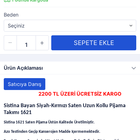
Beden
Ürün Açıklaması
Satıcıya Danış
2200 TL ÜZERİ ÜCRETSİZ KARGO
Sistina Bayan Siyah-Kırmızı Saten Uzun Kollu Pijama
Takımı 1621
Sistina 1621 Saten Pijama Üstün Kalitede Üretilmiştir.
Azo Testinden Geçip Kanserojen Madde Içermemektedir.