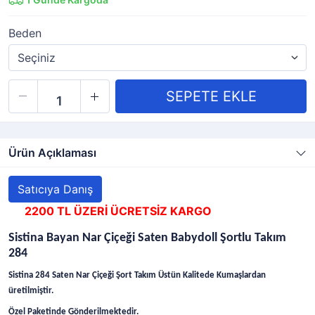
Beden
Ürün Açıklaması
Satıcıya Danış
2200 TL ÜZERİ ÜCRETSİZ KARGO
Sistina Bayan Nar Çiçeği Saten Babydoll Şortlu Takım
284
Sistina 284 Saten Nar Çiçeği Şort Takım Üstün Kalitede Kumaşlardan
üretilmiştir.
Özel Paketinde Gönderilmektedir.