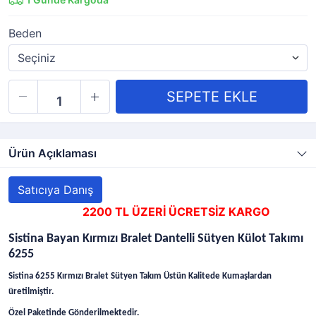
Beden
Ürün Açıklaması
Satıcıya Danış
2200 TL ÜZERİ ÜCRETSİZ KARGO
Sistina Bayan Kırmızı Bralet Dantelli Sütyen Külot Takımı
6255
Sistina 6255 Kırmızı Bralet Sütyen Takım Üstün Kalitede Kumaşlardan
üretilmiştir.
Özel Paketinde Gönderilmektedir.