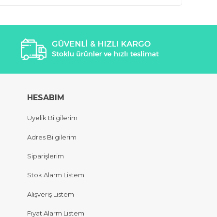
HESABIM
Üyelik Bilgilerim
Adres Bilgilerim
Siparişlerim
Stok Alarm Listem
Alışveriş Listem
Fiyat Alarm Listem