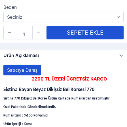
Beden
Ürün Açıklaması
Satıcıya Danış
2200 TL ÜZERİ ÜCRETSİZ KARGO
Sistina Bayan Beyaz Dikişsiz Bel Korsesi 770
Sistina 770 Dikişsiz Bel Korse Üstün Kalitede Kumaşlardan üretilmiştir.
Özel Paketinde Gönderilmektedir.
Kumaş türü : %100 Polyamid
Ürün içeriği : Korse