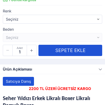
Renk
Beden
Adet
Ürün Açıklaması
Satıcıya Danış
2200 TL ÜZERİ ÜCRETSİZ KARGO
Seher Yıldızı Erkek Likralı Boxer Likralı