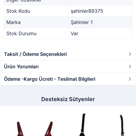
Stok Kodu
şahinlerB9375
Marka
Şahinler 1
Stok Durumu
Var
Taksit / Ödeme Seçenekleri
Ürün Yorumları
Ödeme -Kargo Ücreti - Teslimat Bilgileri
Desteksiz Sütyenler