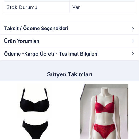
Stok Durumu
Var
Taksit / Ödeme Seçenekleri
Ürün Yorumları
Ödeme -Kargo Ücreti - Teslimat Bilgileri
Sütyen Takımları