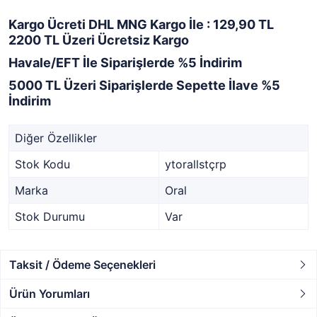
Kargo Ücreti DHL MNG Kargo İle : 129,90 TL
2200 TL Üzeri Ücretsiz Kargo
Havale/EFT İle Siparişlerde %5 İndirim
5000 TL Üzeri Siparişlerde Sepette İlave %5
İndirim
Diğer Özellikler
Stok Kodu
ytorallstçrp
Marka
Oral
Stok Durumu
Var
Taksit / Ödeme Seçenekleri
Ürün Yorumları