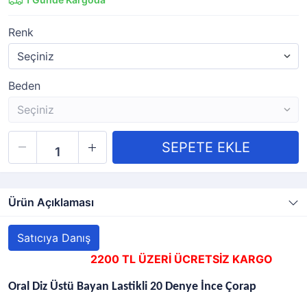
Renk
Beden
Ürün Açıklaması
Satıcıya Danış
2200 TL ÜZERİ ÜCRETSİZ KARGO
Oral Diz Üstü Bayan Lastikli 20 Denye İnce Çorap