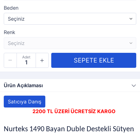
Beden
Renk
Adet
Ürün Açıklaması
Satıcıya Danış
2200 TL ÜZERİ ÜCRETSİZ KARGO
Nurteks 1490 Bayan Duble Destekli Sütyen