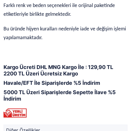
Farklı renk ve beden seçenekleri ile orijinal paketinde
etiketleriyle birlikte gelmektedir.
Bu üründe hijyen kuralları nedeniyle iade ve değişim işlemi
yapılamamaktadır.
Kargo Ücreti DHL MNG Kargo İle : 129,90 TL
2200 TL Üzeri Ücretsiz Kargo
Havale/EFT İle Siparişlerde %5 İndirim
5000 TL Üzeri Siparişlerde Sepette İlave %5
İndirim
Diğer Özellikler