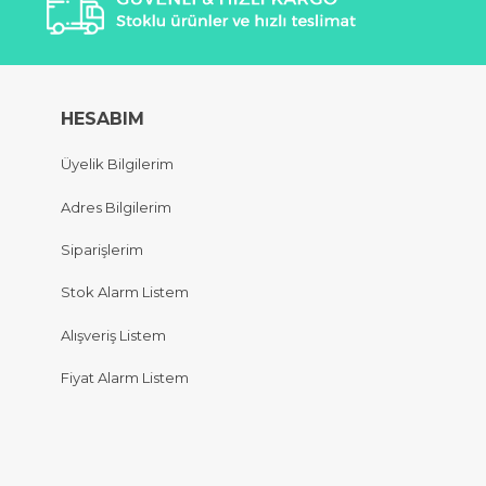
HESABIM
Üyelik Bilgilerim
Adres Bilgilerim
Siparişlerim
Stok Alarm Listem
Alışveriş Listem
Fiyat Alarm Listem