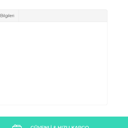
ilgileri