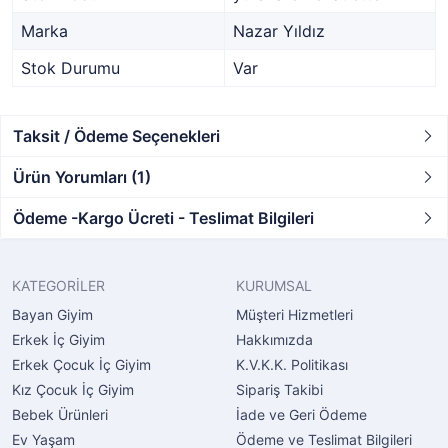
Marka
Nazar Yıldız
Stok Durumu
Var
Taksit / Ödeme Seçenekleri
Ürün Yorumları (1)
Ödeme -Kargo Ücreti - Teslimat Bilgileri
KATEGORİLER
KURUMSAL
Bayan Giyim
Müşteri Hizmetleri
Erkek İç Giyim
Hakkımızda
Erkek Çocuk İç Giyim
K.V.K.K. Politikası
Kız Çocuk İç Giyim
Sipariş Takibi
Bebek Ürünleri
İade ve Geri Ödeme
Ev Yaşam
Ödeme ve Teslimat Bilgileri