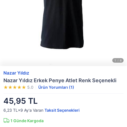
Nazar Yıldız
Nazar Yıldız Erkek Penye Atlet Renk Seçenekli
5.0
Ürün Yorumları (1)
45,95 TL
6,23 TL×9
Ay'a Varan
Taksit Seçenekleri
1
Günde Kargoda