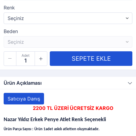
Renk
Beden
Adet
Ürün Açıklaması
Satıcıya Danış
2200 TL ÜZERİ ÜCRETSİZ KARGO
Nazar Yıldız Erkek Penye Atlet Renk Seçenekli
Ürün Parça Sayısı : Ürün 1adet askılı atletten oluşmaktadır.