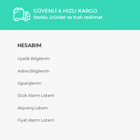
HESABIM
Üyelik Bilgilerim
Adres Bilgilerim
Siparişlerim
Stok Alarm Listem
Alışveriş Listem
Fiyat Alarm Listem