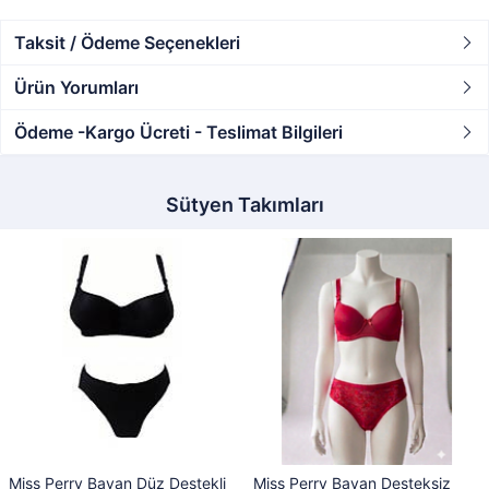
Taksit / Ödeme Seçenekleri
Ürün Yorumları
Ödeme -Kargo Ücreti - Teslimat Bilgileri
Sütyen Takımları
Miss Perry Bayan Düz Destekli
Miss Perry Bayan Desteksiz