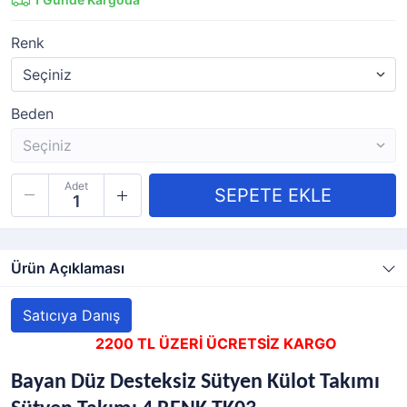
Renk
Beden
Adet
Ürün Açıklaması
Satıcıya Danış
2200 TL ÜZERİ ÜCRETSİZ KARGO
Bayan Düz Desteksiz Sütyen Külot Takımı