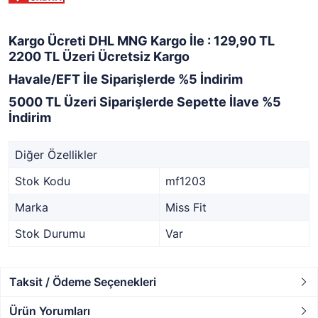
Kargo Ücreti DHL MNG Kargo İle : 129,90 TL
2200 TL Üzeri Ücretsiz Kargo
Havale/EFT İle Siparişlerde %5 İndirim
5000 TL Üzeri Siparişlerde Sepette İlave %5
İndirim
Diğer Özellikler
Stok Kodu
mf1203
Marka
Miss Fit
Stok Durumu
Var
Taksit / Ödeme Seçenekleri
Ürün Yorumları