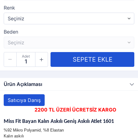
Renk
Beden
Adet
Ürün Açıklaması
Satıcıya Danış
2200 TL ÜZERİ ÜCRETSİZ KARGO
Miss Fit Bayan Kalın Askılı Geniş Askılı Atlet 1601
%92 Mikro Polyamid, %8 Elastan
Kalın askılı