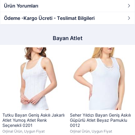
Ürün Yorumları
Ödeme -Kargo Ücreti - Teslimat Bilgileri
Bayan Atlet
Tutku Bayan Geniş Askılı Jakarlı
Seher Yıldızı Bayan Geniş Askılı
Atlet Yumoş Atlet Renk
Güpürlü Atlet Beyaz Pamuklu
Seçenekli 0201
0012
Orjinal Ürün, Uygun Fiyat
Orjinal Ürün, Uygun Fiyat