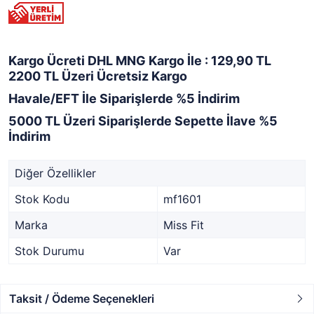
Kargo Ücreti DHL MNG Kargo İle : 129,90 TL
2200 TL Üzeri Ücretsiz Kargo
Havale/EFT İle Siparişlerde %5 İndirim
5000 TL Üzeri Siparişlerde Sepette İlave %5
İndirim
Diğer Özellikler
Stok Kodu
mf1601
Marka
Miss Fit
Stok Durumu
Var
Taksit / Ödeme Seçenekleri