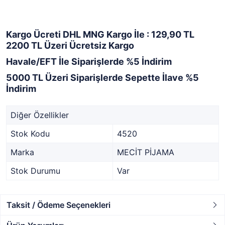
Kargo Ücreti DHL MNG Kargo İle : 129,90 TL
2200 TL Üzeri Ücretsiz Kargo
Havale/EFT İle Siparişlerde %5 İndirim
5000 TL Üzeri Siparişlerde Sepette İlave %5
İndirim
Diğer Özellikler
Stok Kodu
4520
Marka
MECİT PİJAMA
Stok Durumu
Var
Taksit / Ödeme Seçenekleri