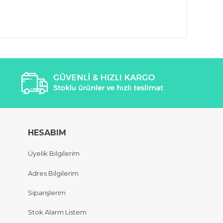
HESABIM
Üyelik Bilgilerim
Adres Bilgilerim
Siparişlerim
Stok Alarm Listem