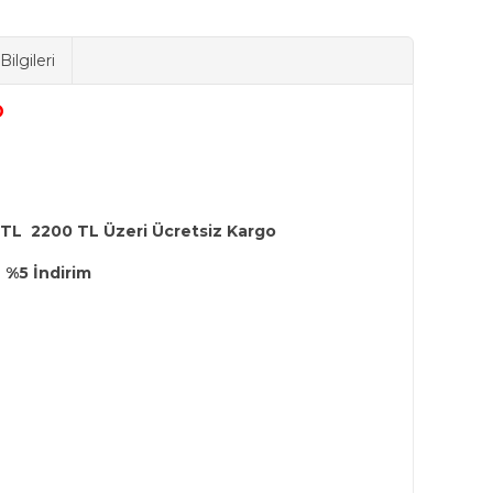
ilgileri
 TL 2200 TL Üzeri Ücretsiz Kargo
 %5 İndirim