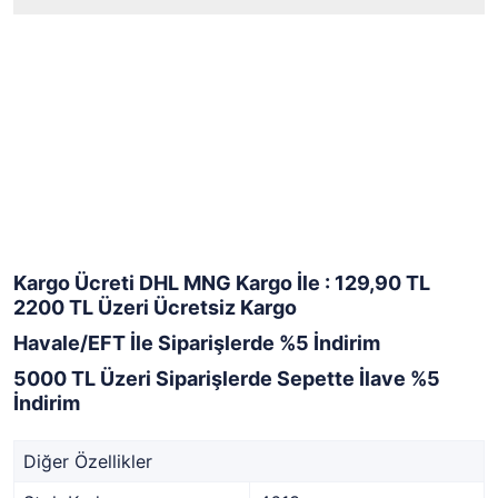
Kargo Ücreti DHL MNG Kargo İle : 129,90 TL
2200 TL Üzeri Ücretsiz Kargo
Havale/EFT İle Siparişlerde %5 İndirim
5000 TL Üzeri Siparişlerde Sepette İlave %5
İndirim
Diğer Özellikler