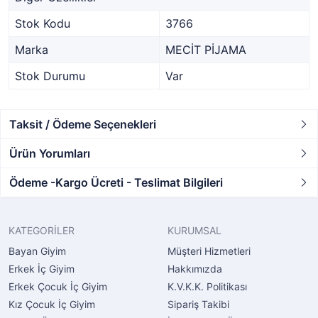
Stok Kodu
3766
Marka
MECİT PİJAMA
Stok Durumu
Var
Taksit / Ödeme Seçenekleri
Ürün Yorumları
Ödeme -Kargo Ücreti - Teslimat Bilgileri
KATEGORİLER
KURUMSAL
Bayan Giyim
Müşteri Hizmetleri
Erkek İç Giyim
Hakkımızda
Erkek Çocuk İç Giyim
K.V.K.K. Politikası
Kız Çocuk İç Giyim
Sipariş Takibi