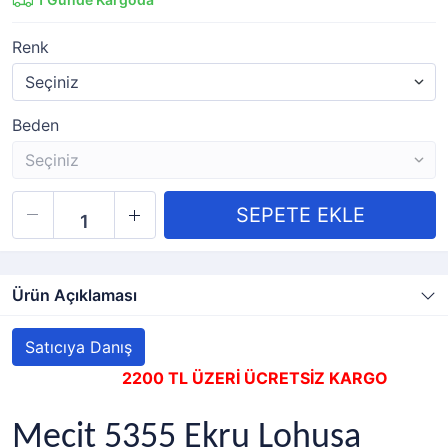
Renk
Beden
Ürün Açıklaması
Satıcıya Danış
2200 TL ÜZERİ ÜCRETSİZ KARGO
Mecit 5355 Ekru Lohusa