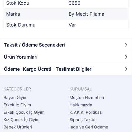
Stok Kodu
3656
Marka
By Mecit Pijama
Stok Durumu
Var
Taksit / Ödeme Seçenekleri
Ürün Yorumları
Ödeme -Kargo Ücreti - Teslimat Bilgileri
KATEGORİLER
KURUMSAL
Bayan Giyim
Müşteri Hizmetleri
Erkek İç Giyim
Hakkımızda
Erkek Çocuk İç Giyim
K.V.K.K. Politikası
Kız Çocuk İç Giyim
Sipariş Takibi
Bebek Ürünleri
İade ve Geri Ödeme