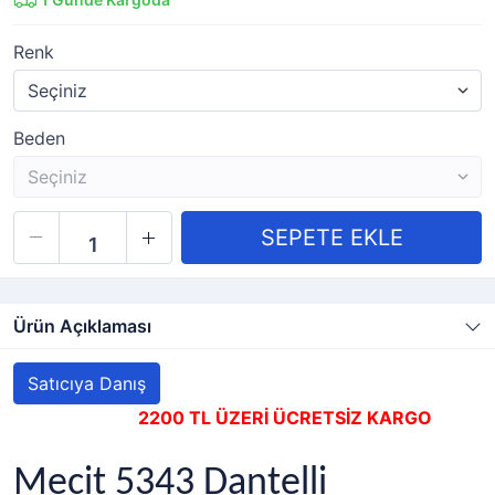
Renk
Beden
Ürün Açıklaması
Satıcıya Danış
2200 TL ÜZERİ ÜCRETSİZ KARGO
Mecit 5343 Dantelli