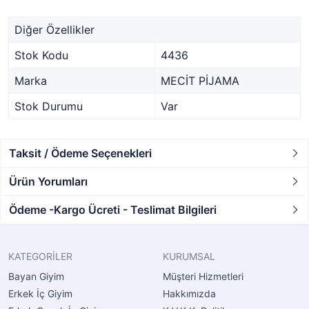
Diğer Özellikler
Stok Kodu
4436
Marka
MECİT PİJAMA
Stok Durumu
Var
Taksit / Ödeme Seçenekleri
Ürün Yorumları
Ödeme -Kargo Ücreti - Teslimat Bilgileri
KATEGORİLER
KURUMSAL
Bayan Giyim
Müşteri Hizmetleri
Erkek İç Giyim
Hakkımızda