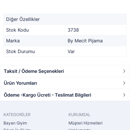
Diğer Özellikler
Stok Kodu
3738
Marka
By Mecit Pijama
Stok Durumu
Var
Taksit / Ödeme Seçenekleri
Ürün Yorumları
Ödeme -Kargo Ücreti - Teslimat Bilgileri
KATEGORİLER
KURUMSAL
Bayan Giyim
Müşteri Hizmetleri