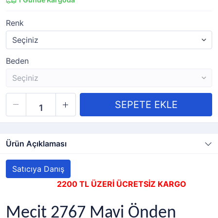
Renk
Beden
Ürün Açıklaması
Satıcıya Danış
2200 TL ÜZERİ ÜCRETSİZ KARGO
Mecit 2767 Mavi Önden