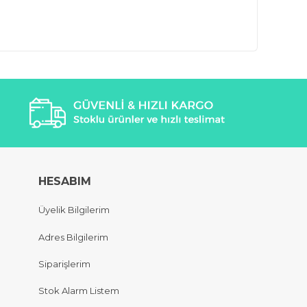
HESABIM
Üyelik Bilgilerim
Adres Bilgilerim
Siparişlerim
Stok Alarm Listem