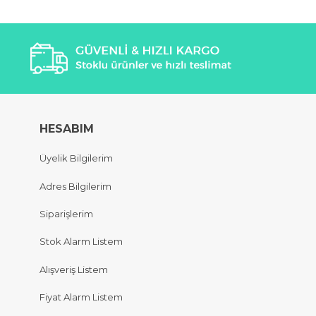
HESABIM
Üyelik Bilgilerim
Adres Bilgilerim
Siparişlerim
Stok Alarm Listem
Alışveriş Listem
Fiyat Alarm Listem