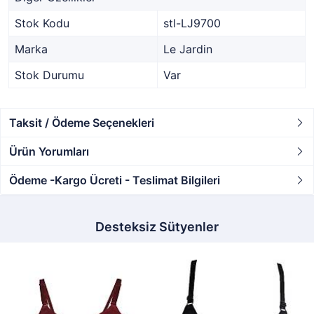
Stok Kodu
stl-LJ9700
Marka
Le Jardin
Stok Durumu
Var
Taksit / Ödeme Seçenekleri
Ürün Yorumları
Ödeme -Kargo Ücreti - Teslimat Bilgileri
Desteksiz Sütyenler