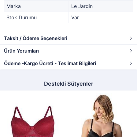
Marka
Le Jardin
Stok Durumu
Var
Taksit / Ödeme Seçenekleri
Ürün Yorumları
Ödeme -Kargo Ücreti - Teslimat Bilgileri
Destekli Sütyenler