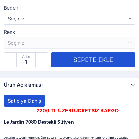
Beden
Renk
Adet
Ürün Açıklaması
Satıcıya Danış
2200 TL ÜZERİ ÜCRETSİZ KARGO
Le Jardin 7080 Destekli Sütyen
Destekli sütyen modelidir. Özel Le Jardinsütyenkutusunda gelmektedir. Üretiminde sağlığa