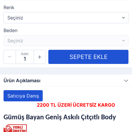
Renk
Beden
Adet
Ürün Açıklaması
Satıcıya Danış
2200 TL ÜZERİ ÜCRETSİZ KARGO
Gümüş Bayan Geniş Askılı Çıtçıtlı Body