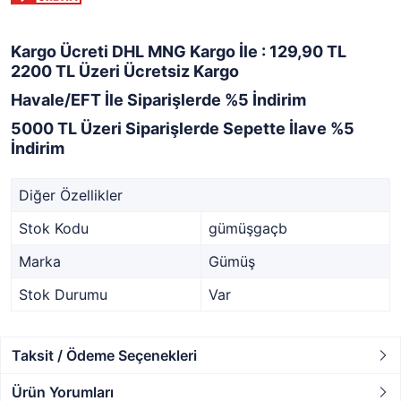
Kargo Ücreti DHL MNG Kargo İle : 129,90 TL
2200 TL Üzeri Ücretsiz Kargo
Havale/EFT İle Siparişlerde %5 İndirim
5000 TL Üzeri Siparişlerde Sepette İlave %5
İndirim
Diğer Özellikler
Stok Kodu
gümüşgaçb
Marka
Gümüş
Stok Durumu
Var
Taksit / Ödeme Seçenekleri
Ürün Yorumları