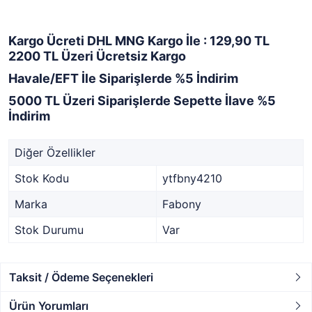
Kargo Ücreti DHL MNG Kargo İle : 129,90 TL
2200 TL Üzeri Ücretsiz Kargo
Havale/EFT İle Siparişlerde %5 İndirim
5000 TL Üzeri Siparişlerde Sepette İlave %5
İndirim
Diğer Özellikler
Stok Kodu
ytfbny4210
Marka
Fabony
Stok Durumu
Var
Taksit / Ödeme Seçenekleri
Ürün Yorumları