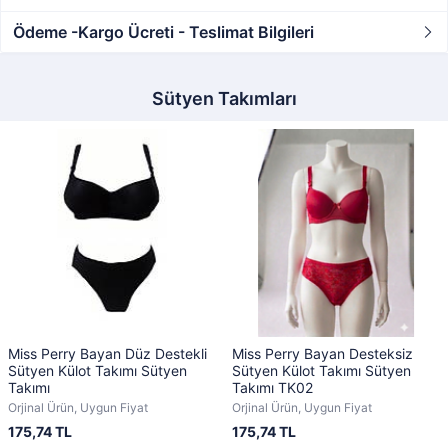
Ödeme -Kargo Ücreti - Teslimat Bilgileri
Sütyen Takımları
Miss Perry Bayan Düz Destekli
Miss Perry Bayan Desteksiz
Sütyen Külot Takımı Sütyen
Sütyen Külot Takımı Sütyen
Takımı
Takımı TK02
Orjinal Ürün, Uygun Fiyat
Orjinal Ürün, Uygun Fiyat
175,74 TL
175,74 TL