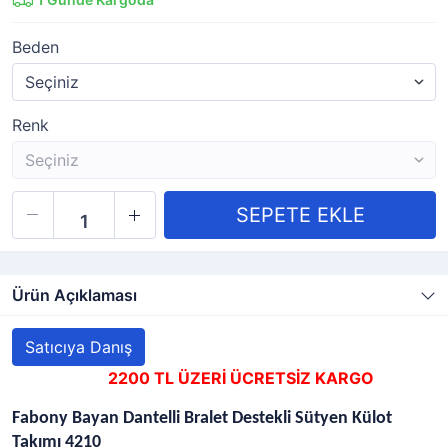
Beden
Renk
Ürün Açıklaması
Satıcıya Danış
2200 TL ÜZERİ ÜCRETSİZ KARGO
Fabony Bayan Dantelli Bralet Destekli Sütyen Külot
Takımı 4210