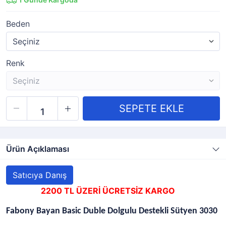
Beden
Renk
Ürün Açıklaması
Satıcıya Danış
2200 TL ÜZERİ ÜCRETSİZ KARGO
Fabony Bayan Basic Duble Dolgulu Destekli Sütyen 3030