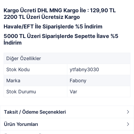
Kargo Ücreti DHL MNG Kargo İle : 129,90 TL
2200 TL Üzeri Ücretsiz Kargo
Havale/EFT İle Siparişlerde %5 İndirim
5000 TL Üzeri Siparişlerde Sepette İlave %5
İndirim
Diğer Özellikler
Stok Kodu
ytfabny3030
Marka
Fabony
Stok Durumu
Var
Taksit / Ödeme Seçenekleri
Ürün Yorumları