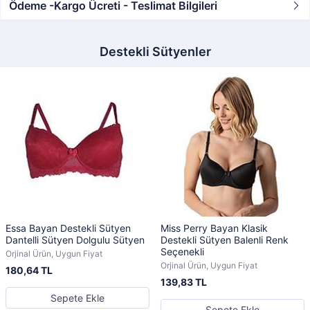
Ödeme -Kargo Ücreti - Teslimat Bilgileri
Destekli Sütyenler
Essa Bayan Destekli Sütyen
Miss Perry Bayan Klasik
Dantelli Sütyen Dolgulu Sütyen
Destekli Sütyen Balenli Renk
Seçenekli
Orjinal Ürün, Uygun Fiyat
Orjinal Ürün, Uygun Fiyat
180,64 TL
139,83 TL
Sepete Ekle
Sepete Ekle