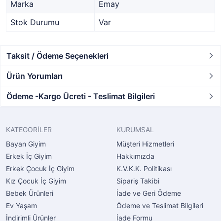
Marka
Emay
Stok Durumu
Var
Taksit / Ödeme Seçenekleri
Ürün Yorumları
Ödeme -Kargo Ücreti - Teslimat Bilgileri
KATEGORİLER
KURUMSAL
Bayan Giyim
Müşteri Hizmetleri
Erkek İç Giyim
Hakkımızda
Erkek Çocuk İç Giyim
K.V.K.K. Politikası
Kız Çocuk İç Giyim
Sipariş Takibi
Bebek Ürünleri
İade ve Geri Ödeme
Ev Yaşam
Ödeme ve Teslimat Bilgileri
İndirimli Ürünler
İade Formu