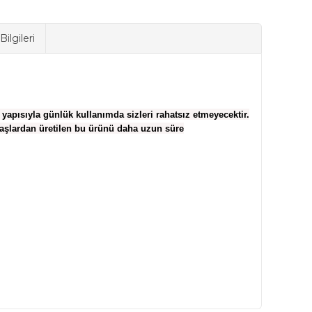
ilgileri
 yapısıyla günlük kullanımda sizleri rahatsız etmeyecektir.
maşlardan üretilen bu ürünü daha uzun süre