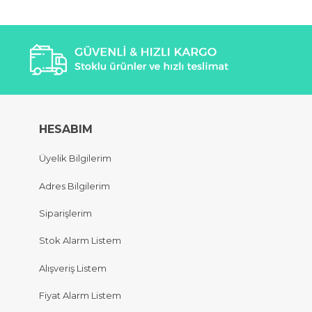
HESABIM
Üyelik Bilgilerim
Adres Bilgilerim
Siparişlerim
Stok Alarm Listem
Alışveriş Listem
Fiyat Alarm Listem