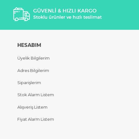
HESABIM
Üyelik Bilgilerim
Adres Bilgilerim
Siparişlerim
Stok Alarm Listem
Alışveriş Listem
Fiyat Alarm Listem