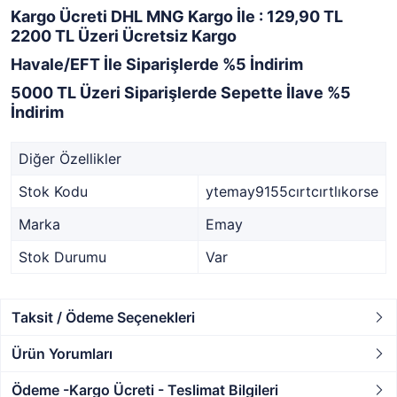
Kargo Ücreti DHL MNG Kargo İle : 129,90 TL
2200 TL Üzeri Ücretsiz Kargo
Havale/EFT İle Siparişlerde %5 İndirim
5000 TL Üzeri Siparişlerde Sepette İlave %5
İndirim
Diğer Özellikler
Stok Kodu
ytemay9155cırtcırtlıkorse
Marka
Emay
Stok Durumu
Var
Taksit / Ödeme Seçenekleri
Ürün Yorumları
Ödeme -Kargo Ücreti - Teslimat Bilgileri