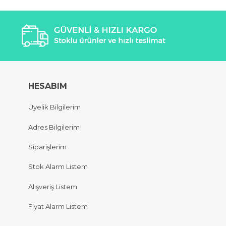
HESABIM
Üyelik Bilgilerim
Adres Bilgilerim
Siparişlerim
Stok Alarm Listem
Alışveriş Listem
Fiyat Alarm Listem