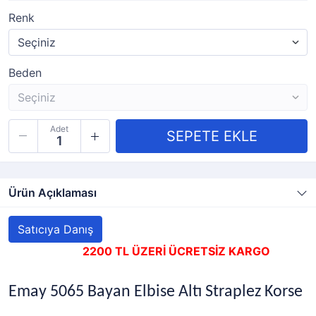
Renk
Beden
Adet
Ürün Açıklaması
Satıcıya Danış
2200 TL ÜZERİ ÜCRETSİZ KARGO
Emay 5065 Bayan Elbise Altı Straplez Korse