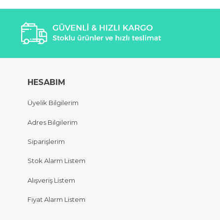
HESABIM
Üyelik Bilgilerim
Adres Bilgilerim
Siparişlerim
Stok Alarm Listem
Alışveriş Listem
Fiyat Alarm Listem