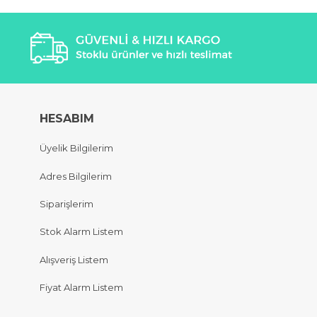
HESABIM
Üyelik Bilgilerim
Adres Bilgilerim
Siparişlerim
Stok Alarm Listem
Alışveriş Listem
Fiyat Alarm Listem