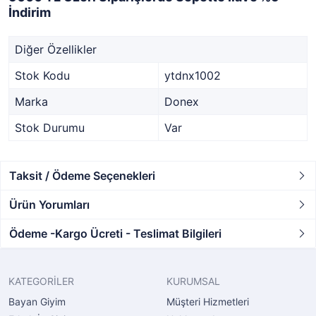
İndirim
Diğer Özellikler
Stok Kodu
ytdnx1002
Marka
Donex
Stok Durumu
Var
Taksit / Ödeme Seçenekleri
Ürün Yorumları
Ödeme -Kargo Ücreti - Teslimat Bilgileri
KATEGORİLER
KURUMSAL
Bayan Giyim
Müşteri Hizmetleri