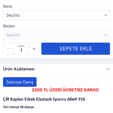
Renk
Beden
Adet
Ürün Açıklaması
Satıcıya Danış
2200 TL ÜZERİ ÜCRETSİZ KARGO
Çift Kaplan Erkek Elastanlı Sporcu Atleti 916
%92 Pamuk %8 Elastan