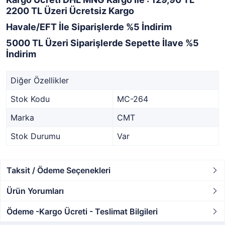
2200 TL Üzeri Ücretsiz Kargo
Havale/EFT İle Siparişlerde %5 İndirim
5000 TL Üzeri Siparişlerde Sepette İlave %5
İndirim
Diğer Özellikler
Stok Kodu
MC-264
Marka
CMT
Stok Durumu
Var
Taksit / Ödeme Seçenekleri
Ürün Yorumları
Ödeme -Kargo Ücreti - Teslimat Bilgileri