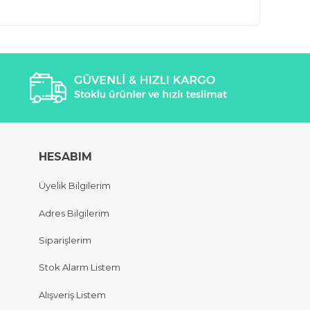
HESABIM
Üyelik Bilgilerim
Adres Bilgilerim
Siparişlerim
Stok Alarm Listem
Alışveriş Listem