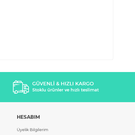
HESABIM
Üyelik Bilgilerim