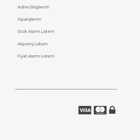
Adres Bilgilerim
Siparişlerim
Stok Alarm Listem
Alışveriş Listem
Fiyat Alarm Listem