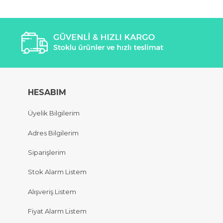
HESABIM
Üyelik Bilgilerim
Adres Bilgilerim
Siparişlerim
Stok Alarm Listem
Alışveriş Listem
Fiyat Alarm Listem