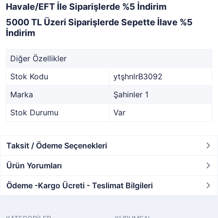
Havale/EFT İle Siparişlerde %5 İndirim
5000 TL Üzeri Siparişlerde Sepette İlave %5
İndirim
Diğer Özellikler
Stok Kodu
ytşhnlrB3092
Marka
Şahinler 1
Stok Durumu
Var
Taksit / Ödeme Seçenekleri
Ürün Yorumları
Ödeme -Kargo Ücreti - Teslimat Bilgileri