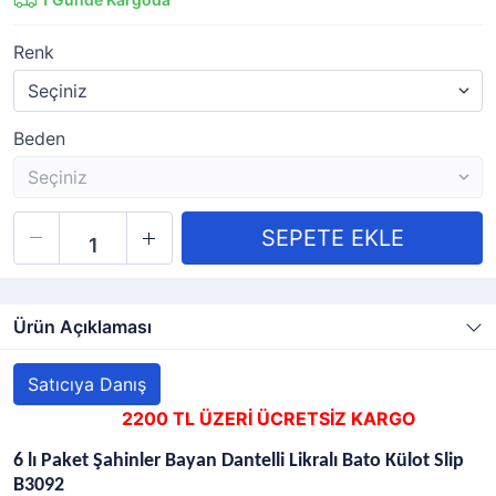
Renk
Beden
Ürün Açıklaması
Satıcıya Danış
2200 TL ÜZERİ ÜCRETSİZ KARGO
6 lı Paket Şahinler Bayan Dantelli Likralı Bato Külot Slip
B3092